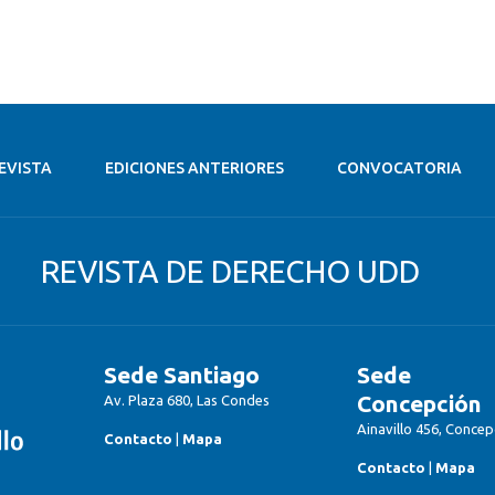
EVISTA
EDICIONES ANTERIORES
CONVOCATORIA
REVISTA DE DERECHO UDD
Sede Santiago
Sede
Concepción
Av. Plaza 680, Las Condes
Ainavillo 456, Concep
Contacto
|
Mapa
Contacto
|
Mapa