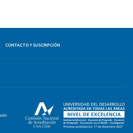
CONTACTO Y SUSCRIPCIÓN
ción