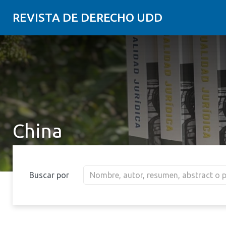
REVISTA DE DERECHO UDD
China
Buscar por