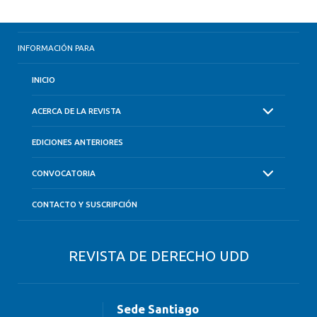
INFORMACIÓN PARA
INICIO
ACERCA DE LA REVISTA
EDICIONES ANTERIORES
CONVOCATORIA
CONTACTO Y SUSCRIPCIÓN
REVISTA DE DERECHO UDD
Sede Santiago