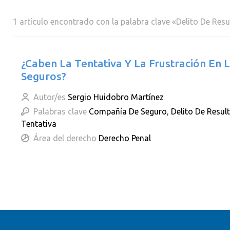
1 artículo encontrado con la palabra clave «Delito De Res
¿Caben La Tentativa Y La Frustración En
Seguros?
Autor/es
Sergio Huidobro Martínez
Palabras clave
Compañía De Seguro
,
Delito De Resul
Tentativa
Área del derecho
Derecho Penal