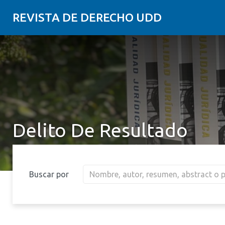
REVISTA DE DERECHO UDD
Delito De Resultado
Buscar por