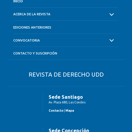
INICIO
ACERCA DE LA REVISTA
EDICIONES ANTERIORES
CONVOCATORIA
CONTACTO Y SUSCRIPCIÓN
REVISTA DE DERECHO UDD
Sede Santiago
Av. Plaza 680, Las Condes
Contacto
|
Mapa
Sede Concepción