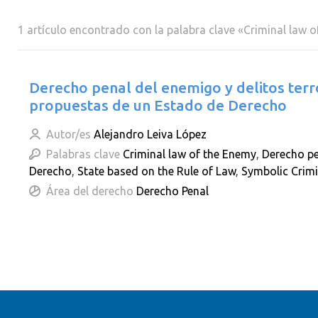
1 artículo encontrado con la palabra clave «Criminal law 
Derecho penal del enemigo y delitos terr
propuestas de un Estado de Derecho
Autor/es
Alejandro Leiva López
Palabras clave
Criminal law of the Enemy
,
Derecho pe
Derecho
,
State based on the Rule of Law
,
Symbolic Crimi
Área del derecho
Derecho Penal