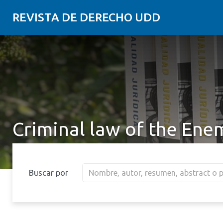
REVISTA DE DERECHO UDD
Criminal law of the Ene
Buscar por