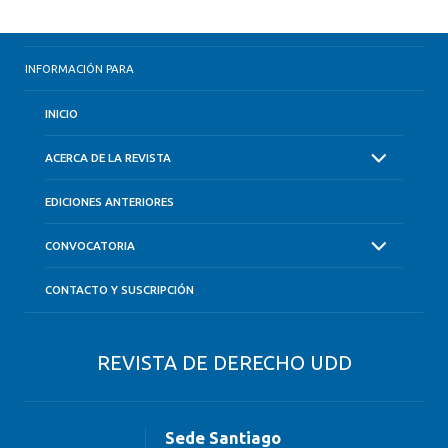
INFORMACIÓN PARA
INICIO
ACERCA DE LA REVISTA
EDICIONES ANTERIORES
CONVOCATORIA
CONTACTO Y SUSCRIPCIÓN
REVISTA DE DERECHO UDD
Sede Santiago