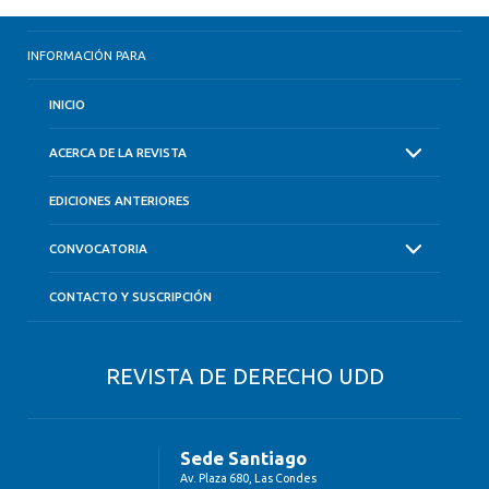
INFORMACIÓN PARA
INICIO
ACERCA DE LA REVISTA
EDICIONES ANTERIORES
CONVOCATORIA
CONTACTO Y SUSCRIPCIÓN
REVISTA DE DERECHO UDD
Sede Santiago
Av. Plaza 680, Las Condes