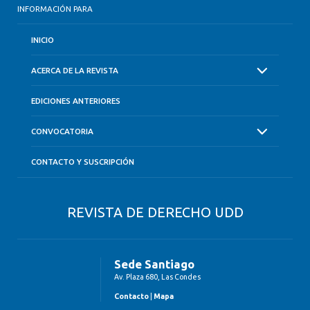
INFORMACIÓN PARA
INICIO
ACERCA DE LA REVISTA
EDICIONES ANTERIORES
CONVOCATORIA
CONTACTO Y SUSCRIPCIÓN
REVISTA DE DERECHO UDD
Sede Santiago
Av. Plaza 680, Las Condes
Contacto
|
Mapa