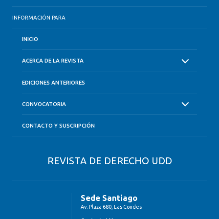
INFORMACIÓN PARA
INICIO
ACERCA DE LA REVISTA
EDICIONES ANTERIORES
CONVOCATORIA
CONTACTO Y SUSCRIPCIÓN
REVISTA DE DERECHO UDD
Sede Santiago
Av. Plaza 680, Las Condes