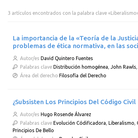
3 artículos encontrados con la palabra clave «Liberalismo
La importancia de la «Teoría de la Justic
problemas de ética normativa, en las so
Autor/es
David Quintero Fuentes
Palabras clave
Distribución homogénea
,
John Rawls
Área del derecho
Filosofía del Derecho
¿Subsisten Los Principios Del Código Civil
Autor/es
Hugo Rosende Álvarez
Palabras clave
Evolución Códificadora
,
Liberalismo
,
Principios De Bello