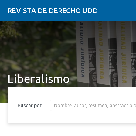
REVISTA DE DERECHO UDD
Liberalismo
Buscar por