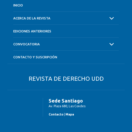
INICIO
ACERCA DE LA REVISTA
EDICIONES ANTERIORES
CONVOCATORIA
CONTACTO Y SUSCRIPCIÓN
REVISTA DE DERECHO UDD
Sede Santiago
Av. Plaza 680, Las Condes
Contacto
|
Mapa