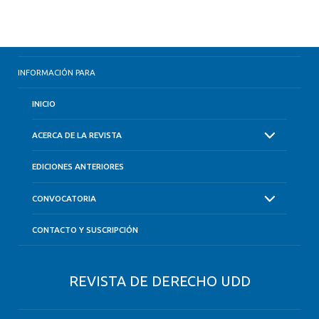
INFORMACIÓN PARA
INICIO
ACERCA DE LA REVISTA
EDICIONES ANTERIORES
CONVOCATORIA
CONTACTO Y SUSCRIPCIÓN
REVISTA DE DERECHO UDD