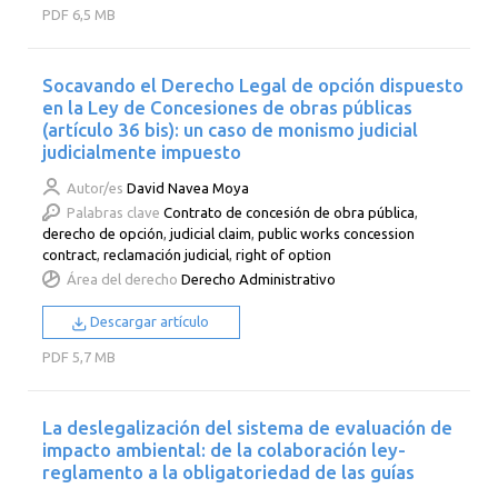
PDF
6,5 MB
Socavando el Derecho Legal de opción dispuesto
en la Ley de Concesiones de obras públicas
(artículo 36 bis): un caso de monismo judicial
judicialmente impuesto
Autor/es
David Navea Moya
Palabras clave
Contrato de concesión de obra pública
,
derecho de opción
,
judicial claim
,
public works concession
contract
,
reclamación judicial
,
right of option
Área del derecho
Derecho Administrativo
Descargar artículo
PDF
5,7 MB
La deslegalización del sistema de evaluación de
impacto ambiental: de la colaboración ley-
reglamento a la obligatoriedad de las guías