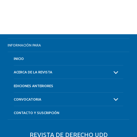
INFORMACIÓN PARA
INICIO
ACERCA DE LA REVISTA
EDICIONES ANTERIORES
CONVOCATORIA
CONTACTO Y SUSCRIPCIÓN
REVISTA DE DERECHO UDD