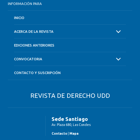
INFORMACIÓN PARA
INICIO
ACERCA DE LA REVISTA
EDICIONES ANTERIORES
CONVOCATORIA
CONTACTO Y SUSCRIPCIÓN
REVISTA DE DERECHO UDD
Sede Santiago
Av. Plaza 680, Las Condes
Contacto
|
Mapa