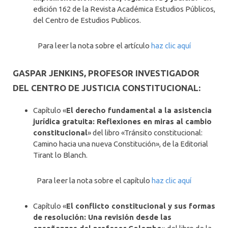
edición 162 de la Revista Académica Estudios Públicos,
del Centro de Estudios Publicos.
Para leer la nota sobre el artículo
haz clic aquí
GASPAR JENKINS, PROFESOR INVESTIGADOR
DEL CENTRO DE JUSTICIA CONSTITUCIONAL:
Capítulo «
El derecho fundamental a la asistencia
jurídica gratuita: Reflexiones en miras al cambio
constitucional
» del libro «Tránsito constitucional:
Camino hacia una nueva Constitución», de la Editorial
Tirant lo Blanch.
Para leer la nota sobre el capítulo
haz clic aquí
Capítulo «
El conflicto constitucional y sus formas
de resolución: Una revisión desde las