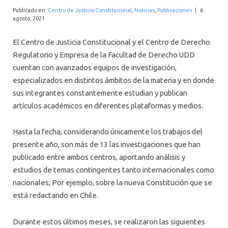
INTERNACIONAL
Publicado en:
Centro de Justicia Constitucional
,
Noticias
,
Publicaciones
|
6
agosto, 2021
El Centro de Justicia Constitucional y el Centro de Derecho
Regulatorio y Empresa de la Facultad de Derecho UDD
cuentan con avanzados equipos de investigación,
especializados en distintos ámbitos de la materia y en donde
sus integrantes constantemente estudian y publican
artículos académicos en diferentes plataformas y medios.
Hasta la fecha, considerando únicamente los trabajos del
presente año, son más de 13 las investigaciones que han
publicado entre ambos centros, aportando análisis y
estudios de temas contingentes tanto internacionales como
nacionales; Por ejemplo, sobre la nueva Constitución que se
está redactando en Chile.
Durante estos últimos meses, se realizaron las siguientes