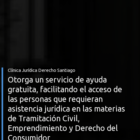
Clínica Jurídica Derecho Santiago
Otorga un servicio de ayuda
gratuita, facilitando el acceso de
las personas que requieran
asistencia jurídica en las materias
de Tramitación Civil,
Emprendimiento y Derecho del
Consumidor