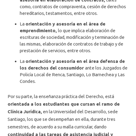
como, contratos de compraventa, cesión de derechos
hereditarios, testamentos, entre otros.
La
orientación y asesoría en el área de
emprendimiento,
lo que implica elaboración de
escrituras de sociedad, modificación y terminación de
las mismas, elaboración de contratos de trabajo y de
prestación de servicios, entre otros.
La
orientación y asesoría en el área defensa de
los derechos del consumidor
ante los Juzgados de
Policía Local de Renca, Santiago, Lo Barnechea y Las
Condes.
Por su parte, la enseñanza práctica del Derecho, está
orientada a los estudiantes que cursan el ramo de
Clínica Jurídica,
en la Universidad del Desarrollo, sede
Santiago, los que se desempeñan en ella, durante tres
semestres, de acuerdo a su malla curricular, dando
continuidad a las tareas de asistencia judicial y