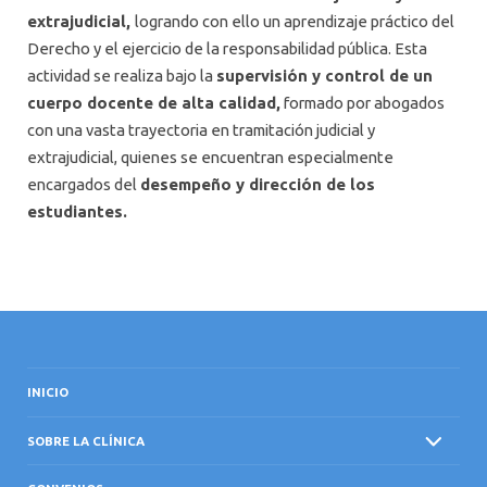
extrajudicial,
logrando con ello un aprendizaje práctico del
Derecho y el ejercicio de la responsabilidad pública. Esta
actividad se realiza bajo la
supervisión y control de un
cuerpo docente de alta calidad,
formado por abogados
con una vasta trayectoria en tramitación judicial y
extrajudicial, quienes se encuentran especialmente
encargados del
desempeño y dirección de los
estudiantes.
INICIO
SOBRE LA CLÍNICA