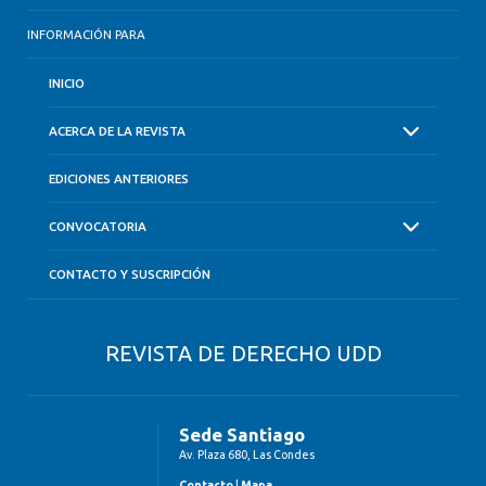
INFORMACIÓN PARA
INICIO
ACERCA DE LA REVISTA
EDICIONES ANTERIORES
CONVOCATORIA
CONTACTO Y SUSCRIPCIÓN
REVISTA DE DERECHO UDD
Sede Santiago
Av. Plaza 680, Las Condes
Contacto
|
Mapa