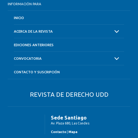
INFORMACIÓN PARA
INICIO
ACERCA DE LA REVISTA
EDICIONES ANTERIORES
CONVOCATORIA
CONTACTO Y SUSCRIPCIÓN
REVISTA DE DERECHO UDD
Sede Santiago
Av. Plaza 680, Las Condes
Contacto
|
Mapa