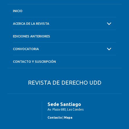
INICIO
ACERCA DE LA REVISTA
EDICIONES ANTERIORES
CONVOCATORIA
CONTACTO Y SUSCRIPCIÓN
REVISTA DE DERECHO UDD
Sede Santiago
Av. Plaza 680, Las Condes
Contacto
|
Mapa