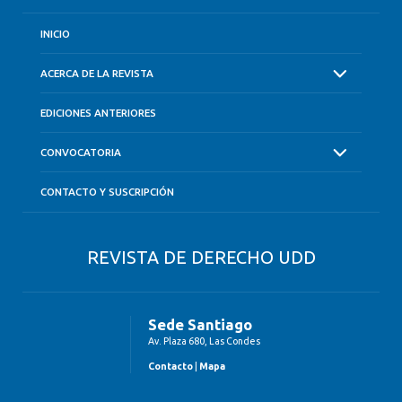
INICIO
ACERCA DE LA REVISTA
EDICIONES ANTERIORES
CONVOCATORIA
CONTACTO Y SUSCRIPCIÓN
REVISTA DE DERECHO UDD
Sede Santiago
Av. Plaza 680, Las Condes
Contacto
|
Mapa