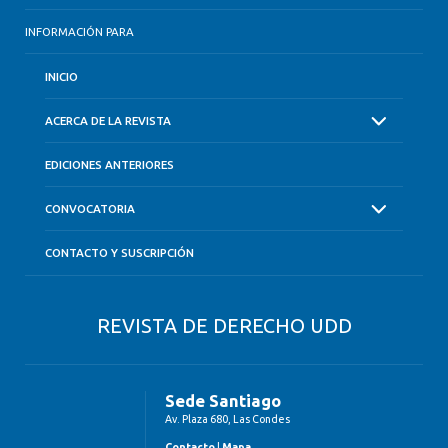
INFORMACIÓN PARA
INICIO
ACERCA DE LA REVISTA
EDICIONES ANTERIORES
CONVOCATORIA
CONTACTO Y SUSCRIPCIÓN
REVISTA DE DERECHO UDD
Sede Santiago
Av. Plaza 680, Las Condes
Contacto
|
Mapa