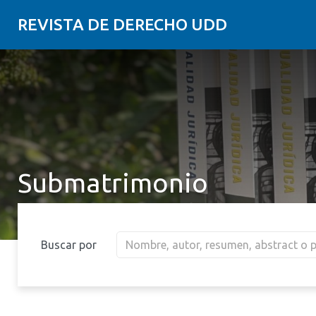
REVISTA DE DERECHO UDD
Submatrimonio
Buscar por