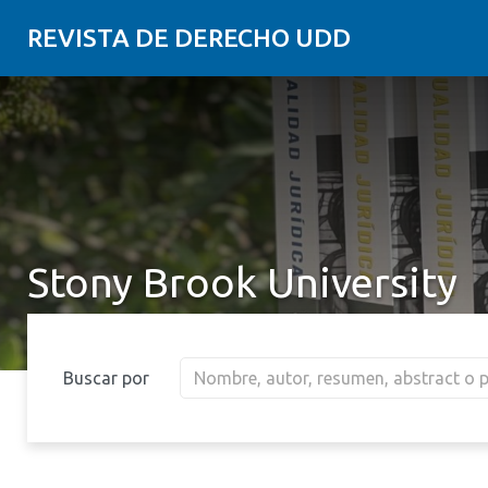
REVISTA DE DERECHO UDD
Stony Brook University
Buscar por