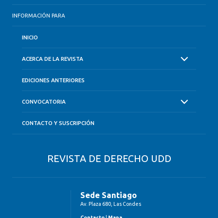
INFORMACIÓN PARA
INICIO
ACERCA DE LA REVISTA
EDICIONES ANTERIORES
CONVOCATORIA
CONTACTO Y SUSCRIPCIÓN
REVISTA DE DERECHO UDD
Sede Santiago
Av. Plaza 680, Las Condes
Contacto
|
Mapa