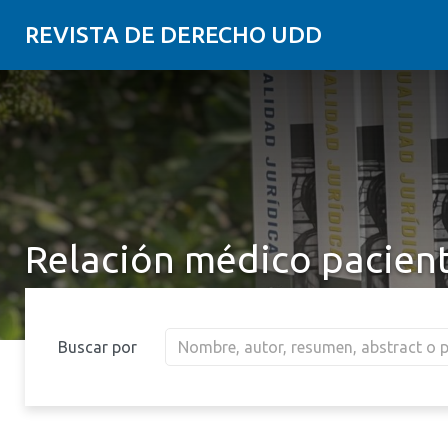
REVISTA DE DERECHO UDD
Relación médico pacien
Buscar por