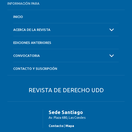
INFORMACIÓN PARA
INICIO
ACERCA DE LA REVISTA
EDICIONES ANTERIORES
CONVOCATORIA
CONTACTO Y SUSCRIPCIÓN
REVISTA DE DERECHO UDD
Sede Santiago
Av. Plaza 680, Las Condes
Contacto
|
Mapa