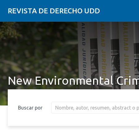
REVISTA DE DERECHO UDD
New Environmental Cri
Buscar por