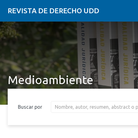
REVISTA DE DERECHO UDD
Medioambiente
Buscar por