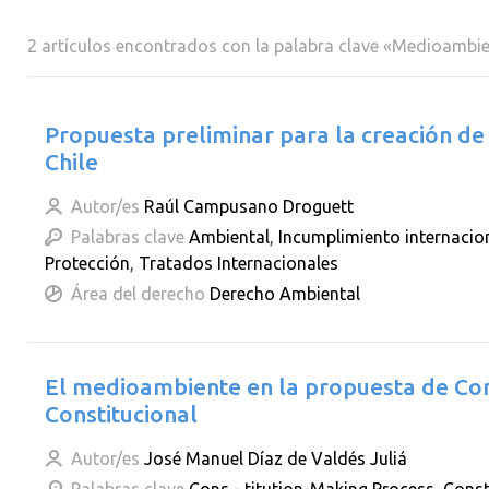
2 artículos encontrados con la palabra clave «Medioambi
Propuesta preliminar para la creación de 
Chile
Autor/es
Raúl Campusano Droguett
Palabras clave
Ambiental
,
Incumplimiento internacio
Protección
,
Tratados Internacionales
Área del derecho
Derecho Ambiental
El medioambiente en la propuesta de Con
Constitucional
Autor/es
José Manuel Díaz de Valdés Juliá