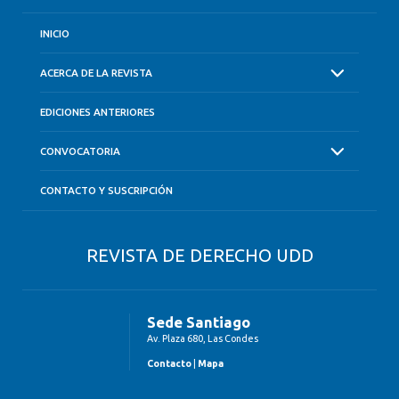
INICIO
ACERCA DE LA REVISTA
EDICIONES ANTERIORES
CONVOCATORIA
CONTACTO Y SUSCRIPCIÓN
REVISTA DE DERECHO UDD
Sede Santiago
Av. Plaza 680, Las Condes
Contacto
|
Mapa