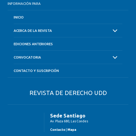
INFORMACIÓN PARA
INICIO
ACERCA DE LA REVISTA
EDICIONES ANTERIORES
CONVOCATORIA
CONTACTO Y SUSCRIPCIÓN
REVISTA DE DERECHO UDD
Sede Santiago
Av. Plaza 680, Las Condes
Contacto
|
Mapa