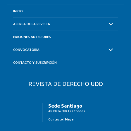
INICIO
ACERCA DE LA REVISTA
EDICIONES ANTERIORES
CONVOCATORIA
CONTACTO Y SUSCRIPCIÓN
REVISTA DE DERECHO UDD
Sede Santiago
Av. Plaza 680, Las Condes
Contacto
|
Mapa