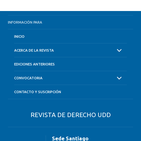
INFORMACIÓN PARA
INICIO
ACERCA DE LA REVISTA
EDICIONES ANTERIORES
CONVOCATORIA
CONTACTO Y SUSCRIPCIÓN
REVISTA DE DERECHO UDD
Sede Santiago