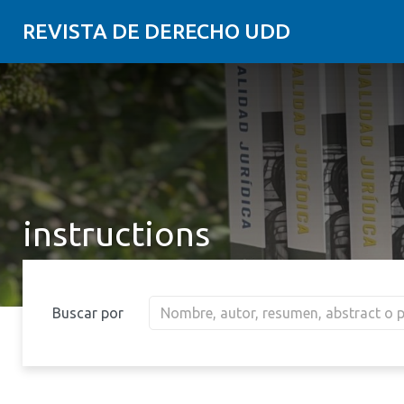
REVISTA DE DERECHO UDD
instructions
Buscar por