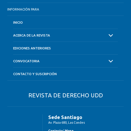
INFORMACIÓN PARA
INICIO
ACERCA DE LA REVISTA
EDICIONES ANTERIORES
CONVOCATORIA
CONTACTO Y SUSCRIPCIÓN
REVISTA DE DERECHO UDD
Sede Santiago
Av. Plaza 680, Las Condes
Contacto
|
Mapa