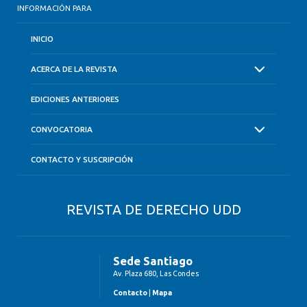
INFORMACIÓN PARA
INICIO
ACERCA DE LA REVISTA
EDICIONES ANTERIORES
CONVOCATORIA
CONTACTO Y SUSCRIPCIÓN
REVISTA DE DERECHO UDD
Sede Santiago
Av. Plaza 680, Las Condes
Contacto
|
Mapa