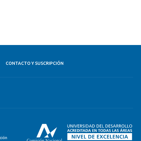
CONTACTO Y SUSCRIPCIÓN
ción