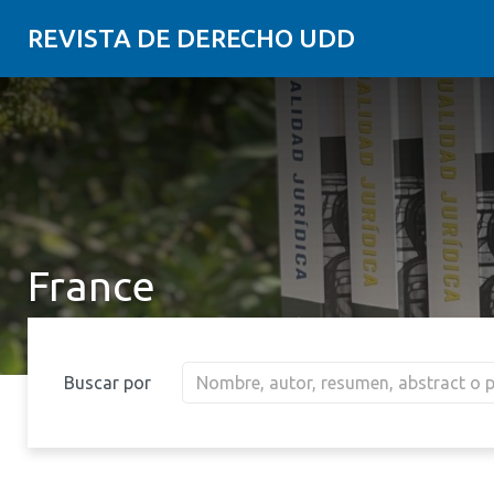
REVISTA DE DERECHO UDD
France
Buscar por