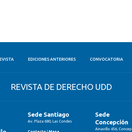
EVISTA
EDICIONES ANTERIORES
CONVOCATORIA
REVISTA DE DERECHO UDD
Sede Santiago
Sede
Concepción
Av. Plaza 680, Las Condes
Ainavillo 456, Concep
Contacto
|
Mapa