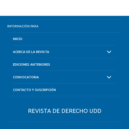
INFORMACIÓN PARA
INICIO
ACERCA DE LA REVISTA
EDICIONES ANTERIORES
CONVOCATORIA
CONTACTO Y SUSCRIPCIÓN
REVISTA DE DERECHO UDD