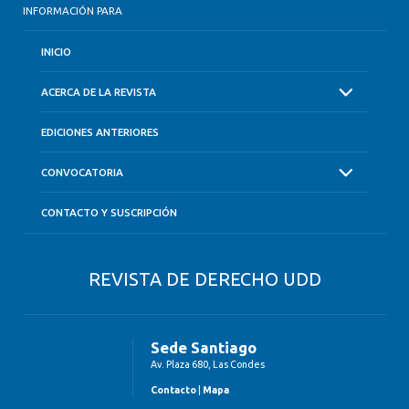
INFORMACIÓN PARA
INICIO
ACERCA DE LA REVISTA
EDICIONES ANTERIORES
CONVOCATORIA
CONTACTO Y SUSCRIPCIÓN
REVISTA DE DERECHO UDD
Sede Santiago
Av. Plaza 680, Las Condes
Contacto
|
Mapa