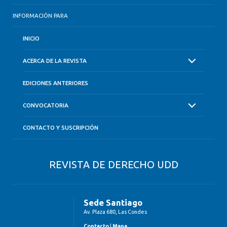
INFORMACIÓN PARA
INICIO
ACERCA DE LA REVISTA
EDICIONES ANTERIORES
CONVOCATORIA
CONTACTO Y SUSCRIPCIÓN
REVISTA DE DERECHO UDD
Sede Santiago
Av. Plaza 680, Las Condes
Contacto
|
Mapa