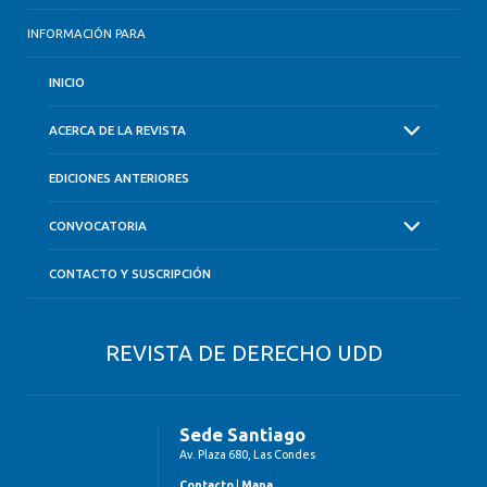
INFORMACIÓN PARA
INICIO
ACERCA DE LA REVISTA
EDICIONES ANTERIORES
CONVOCATORIA
CONTACTO Y SUSCRIPCIÓN
REVISTA DE DERECHO UDD
Sede Santiago
Av. Plaza 680, Las Condes
Contacto
|
Mapa