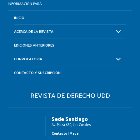
INFORMACIÓN PARA
INICIO
ACERCA DE LA REVISTA
EDICIONES ANTERIORES
CONVOCATORIA
CONTACTO Y SUSCRIPCIÓN
REVISTA DE DERECHO UDD
Sede Santiago
Av. Plaza 680, Las Condes
Contacto
|
Mapa