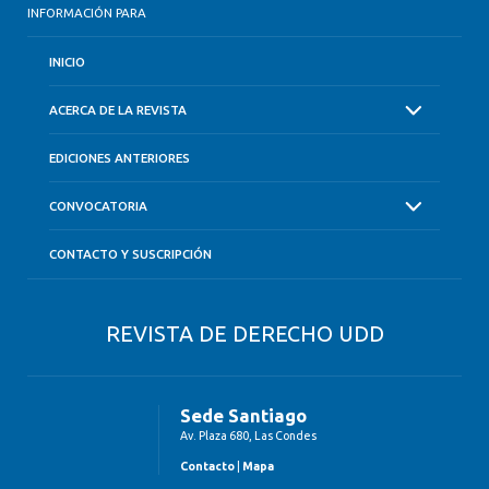
INFORMACIÓN PARA
INICIO
ACERCA DE LA REVISTA
EDICIONES ANTERIORES
CONVOCATORIA
CONTACTO Y SUSCRIPCIÓN
REVISTA DE DERECHO UDD
Sede Santiago
Av. Plaza 680, Las Condes
Contacto
|
Mapa