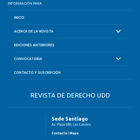
INFORMACIÓN PARA
INICIO
ACERCA DE LA REVISTA
EDICIONES ANTERIORES
CONVOCATORIA
CONTACTO Y SUSCRIPCIÓN
REVISTA DE DERECHO UDD
Sede Santiago
Av. Plaza 680, Las Condes
Contacto
|
Mapa