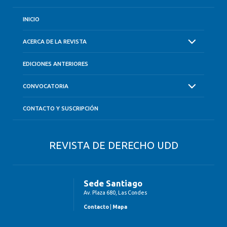
INICIO
ACERCA DE LA REVISTA
EDICIONES ANTERIORES
CONVOCATORIA
CONTACTO Y SUSCRIPCIÓN
REVISTA DE DERECHO UDD
Sede Santiago
Av. Plaza 680, Las Condes
Contacto
|
Mapa