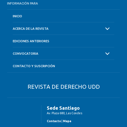
INFORMACIÓN PARA
INICIO
ACERCA DE LA REVISTA
EDICIONES ANTERIORES
CONVOCATORIA
CONTACTO Y SUSCRIPCIÓN
REVISTA DE DERECHO UDD
Sede Santiago
Av. Plaza 680, Las Condes
Contacto
|
Mapa