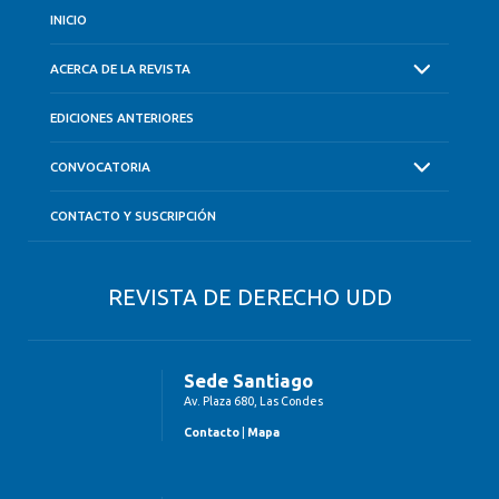
INICIO
ACERCA DE LA REVISTA
EDICIONES ANTERIORES
CONVOCATORIA
CONTACTO Y SUSCRIPCIÓN
REVISTA DE DERECHO UDD
Sede Santiago
Av. Plaza 680, Las Condes
Contacto
|
Mapa