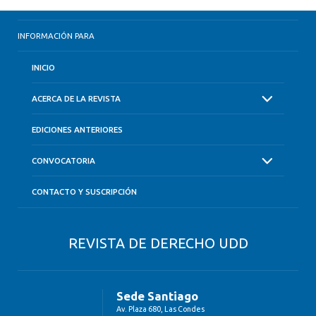
INFORMACIÓN PARA
INICIO
ACERCA DE LA REVISTA
EDICIONES ANTERIORES
CONVOCATORIA
CONTACTO Y SUSCRIPCIÓN
REVISTA DE DERECHO UDD
Sede Santiago
Av. Plaza 680, Las Condes