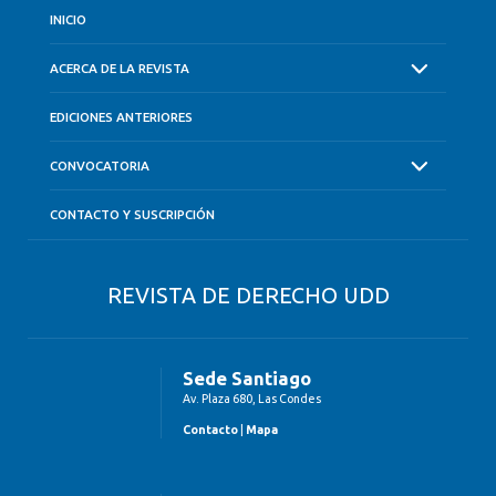
INICIO
ACERCA DE LA REVISTA
EDICIONES ANTERIORES
CONVOCATORIA
CONTACTO Y SUSCRIPCIÓN
REVISTA DE DERECHO UDD
Sede Santiago
Av. Plaza 680, Las Condes
Contacto
|
Mapa